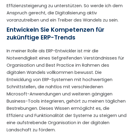
Effizienzsteigerung zu unterstützen. So werde ich dem
Anspruch gerecht, die Digitalisierung aktiv
voranzutreiben und ein Treiber des Wandels zu sein.
Entwickeln Sie Kompetenzen für
zukünftige ERP-Trends
In meiner Rolle als ERP-Entwickler ist mir die
Notwendigkeit eines tiefgreifenden Verständnisses für
Organisation und Best Practice im Rahmen des
digitalen Wandels vollkommen bewusst. Die
Entwicklung von ERP-Systemen mit hochwertigen
Schnittstellen, die nahtlos mit verschiedenen
Microsoft-Anwendungen und weiteren gängigen
Business-Tools integrieren, gehört zu meinen täglichen
Bestrebungen. Dieses Wissen ermöglicht es, die
Effizienz und Funktionalität der Systeme zu steigern und
eine aufstrebende Organisation in der digitalen
Landschaft zu fördern.