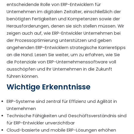
entscheidende Rolle von ERP-Entwicklern für
Unternehmen im digitalen Zeitalter, einschließlich der
benötigten Fertigkeiten und Kompetenzen sowie der
Herausforderungen, denen sie sich stellen müssen. Wir
zeigen auch auf, wie ERP-Entwickler Unternehmen bei
der Prozessoptimierung unterstützen und geben
angehenden ERP-Entwicklern strategische Karrieretipps
an die Hand. Lesen Sie weiter, um zu erfahren, wie Sie
die Potenziale von ERP-Unternehmenssoftware voll
ausschöpfen und Ihr Unternehmen in die Zukunft
führen können.
Wichtige Erkenntnisse
ERP-Systeme sind zentral für Effizienz und Agilität in
Unternehmen
Technische Fähigkeiten und Geschäftsverständnis sind
für ERP-Entwickler unverzichtbar
Cloud-basierte und mobile ERP-Lösungen erhöhen