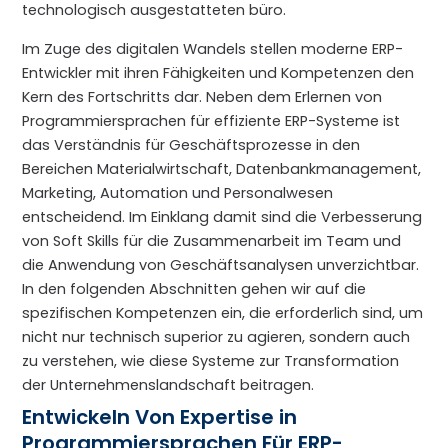
Im Zuge des digitalen Wandels stellen moderne ERP-
Entwickler mit ihren Fähigkeiten und Kompetenzen den
Kern des Fortschritts dar. Neben dem Erlernen von
Programmiersprachen für effiziente ERP-Systeme ist
das Verständnis für Geschäftsprozesse in den
Bereichen Materialwirtschaft, Datenbankmanagement,
Marketing, Automation und Personalwesen
entscheidend. Im Einklang damit sind die Verbesserung
von Soft Skills für die Zusammenarbeit im Team und
die Anwendung von Geschäftsanalysen unverzichtbar.
In den folgenden Abschnitten gehen wir auf die
spezifischen Kompetenzen ein, die erforderlich sind, um
nicht nur technisch superior zu agieren, sondern auch
zu verstehen, wie diese Systeme zur Transformation
der Unternehmenslandschaft beitragen.
Entwickeln Von Expertise in
Programmiersprachen Für ERP-