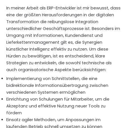
In meiner Arbeit als ERP-Entwickler ist mir bewusst, dass
eine der größten Herausforderungen in der digitalen
Transformation die reibungslose Integration
unterschiedlicher Geschäftsprozesse ist. Besonders im
Umgang mit Informationen, Kundendienst und
Lieferkettenmanagement gilt es, die Synergien
künstlicher Intelligenz effektiv zu nutzen. Um diese
Hürden zu bewältigen, ist es entscheidend, klare
Strategien zu entwickeln, die sowohl technische als
auch organisatorische Aspekte berücksichtigen:
Implementierung von Schnittstellen, die eine
bidirektionale Informationsübertragung zwischen
verschiedenen Systemen ermöglichen
Einrichtung von Schulungen für Mitarbeiter, um die
Akzeptanz und effektive Nutzung neuer Tools zu
fördern
Einsatz agiler Methoden, um Anpassungen im
laufenden Betrieb schnell umsetzen zu können