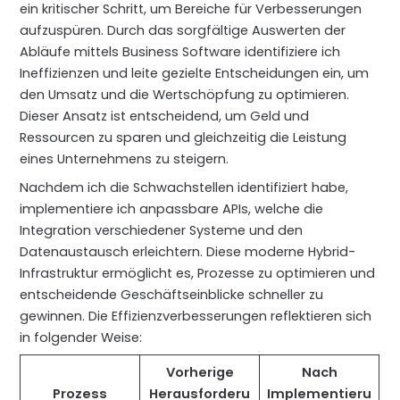
ein kritischer Schritt, um Bereiche für Verbesserungen
aufzuspüren. Durch das sorgfältige Auswerten der
Abläufe mittels Business Software identifiziere ich
Ineffizienzen und leite gezielte Entscheidungen ein, um
den Umsatz und die Wertschöpfung zu optimieren.
Dieser Ansatz ist entscheidend, um Geld und
Ressourcen zu sparen und gleichzeitig die Leistung
eines Unternehmens zu steigern.
Nachdem ich die Schwachstellen identifiziert habe,
implementiere ich anpassbare APIs, welche die
Integration verschiedener Systeme und den
Datenaustausch erleichtern. Diese moderne Hybrid-
Infrastruktur ermöglicht es, Prozesse zu optimieren und
entscheidende Geschäftseinblicke schneller zu
gewinnen. Die Effizienzverbesserungen reflektieren sich
in folgender Weise:
Vorherige
Nach
Prozess
Herausforderu
Implementieru