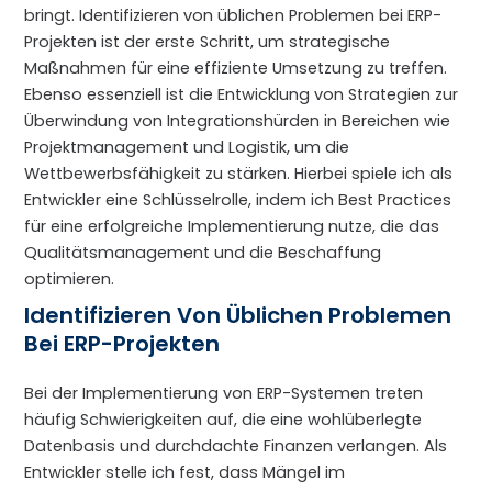
bringt. Identifizieren von üblichen Problemen bei ERP-
Projekten ist der erste Schritt, um strategische
Maßnahmen für eine effiziente Umsetzung zu treffen.
Ebenso essenziell ist die Entwicklung von Strategien zur
Überwindung von Integrationshürden in Bereichen wie
Projektmanagement und Logistik, um die
Wettbewerbsfähigkeit zu stärken. Hierbei spiele ich als
Entwickler eine Schlüsselrolle, indem ich Best Practices
für eine erfolgreiche Implementierung nutze, die das
Qualitätsmanagement und die Beschaffung
optimieren.
Identifizieren Von Üblichen Problemen
Bei ERP-Projekten
Bei der Implementierung von ERP-Systemen treten
häufig Schwierigkeiten auf, die eine wohlüberlegte
Datenbasis und durchdachte Finanzen verlangen. Als
Entwickler stelle ich fest, dass Mängel im