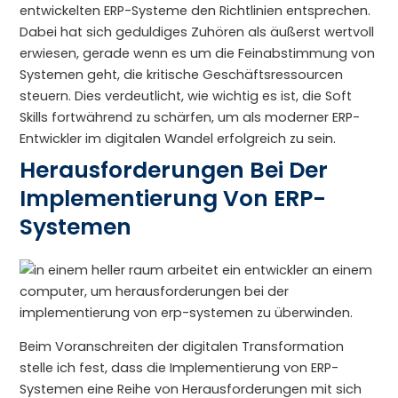
entwickelten ERP-Systeme den Richtlinien entsprechen.
Dabei hat sich geduldiges Zuhören als äußerst wertvoll
erwiesen, gerade wenn es um die Feinabstimmung von
Systemen geht, die kritische Geschäftsressourcen
steuern. Dies verdeutlicht, wie wichtig es ist, die Soft
Skills fortwährend zu schärfen, um als moderner ERP-
Entwickler im digitalen Wandel erfolgreich zu sein.
Herausforderungen Bei Der
Implementierung Von ERP-
Systemen
Beim Voranschreiten der digitalen Transformation
stelle ich fest, dass die Implementierung von ERP-
Systemen eine Reihe von Herausforderungen mit sich