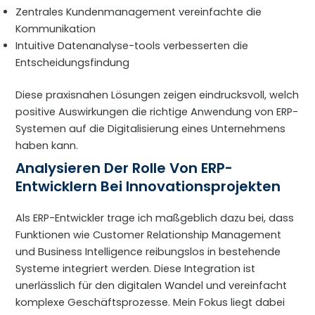
Zentrales Kundenmanagement vereinfachte die
Kommunikation
Intuitive Datenanalyse-tools verbesserten die
Entscheidungsfindung
Diese praxisnahen Lösungen zeigen eindrucksvoll, welch
positive Auswirkungen die richtige Anwendung von ERP-
Systemen auf die Digitalisierung eines Unternehmens
haben kann.
Analysieren Der Rolle Von ERP-
Entwicklern Bei Innovationsprojekten
Als ERP-Entwickler trage ich maßgeblich dazu bei, dass
Funktionen wie Customer Relationship Management
und Business Intelligence reibungslos in bestehende
Systeme integriert werden. Diese Integration ist
unerlässlich für den digitalen Wandel und vereinfacht
komplexe Geschäftsprozesse. Mein Fokus liegt dabei