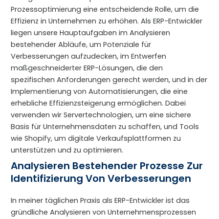
Prozessoptimierung eine entscheidende Rolle, um die
Effizienz in Unternehmen zu erhöhen. Als ERP-Entwickler
liegen unsere Hauptaufgaben im Analysieren
bestehender Abläufe, um Potenziale für
Verbesserungen aufzudecken, im Entwerfen
maßgeschneiderter ERP-Lösungen, die den
spezifischen Anforderungen gerecht werden, und in der
Implementierung von Automatisierungen, die eine
erhebliche Effizienzsteigerung ermöglichen. Dabei
verwenden wir Servertechnologien, um eine sichere
Basis für Unternehmensdaten zu schaffen, und Tools
wie Shopify, um digitale Verkaufsplattformen zu
unterstützen und zu optimieren.
Analysieren Bestehender Prozesse Zur
Identifizierung Von Verbesserungen
In meiner täglichen Praxis als ERP-Entwickler ist das
gründliche Analysieren von Unternehmensprozessen