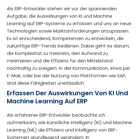
Als ERP-Entwickler stehen wir vor der spannenden
Aufgabe, die Auswirkungen von KI und Machine
Learning auf ERP-Systeme zu erfassen und uns an neue
Technologien sowie Marktanforderungen anzupassen.
Es ist entscheidend, Kompetenzen zu entwickeln, die
zukünftige ERP-Trends bedienen. Dabei geht es darum,
die Komplexität zu meistern, den Aufwand zu
minimieren und die Effizienz für den Mittelstand
nachhaltig zu steigern. In der Kommunikation, etwa per
E-Mail, oder bei der Nutzung von Plattformen wie SAP,
sind diese Fähigkeiten unerlässlich.
Erfassen Der Auswirkungen Von KI Und
Machine Learning Auf ERP
Als erfahrener ERP-Entwickler beobachte ich
aufmerksam, wie Künstliche Intelligenz (KI) und Machine
Learning (ML) die Effizienz und Intelligenz von ERP-
Systemen grundlegend verändern. In