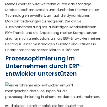
Meine Expertise wird weiterhin durch das ständige
Streben nach Innovation und durch das Erlernen neuer
Technologien erweitert, um auf die dynamischen
Marktanforderungen zu reagieren. Die aktive
Auseinandersetzung mit zukünftigen kontinuierlichen
ERP-Trends und die Anpassung meiner Kompetenzen
sind für mich unerlässlich, um als ERP-Entwickler meinen
Beitrag zu einer beständigen Qualität und Effizienz in
Unternehmensprozessen leisten zu können.
Prozessoptimierung im
Unternehmen durch ERP-
Entwickler unterstützen
Im digitalen Zeitalter spielt die kontinuierliche