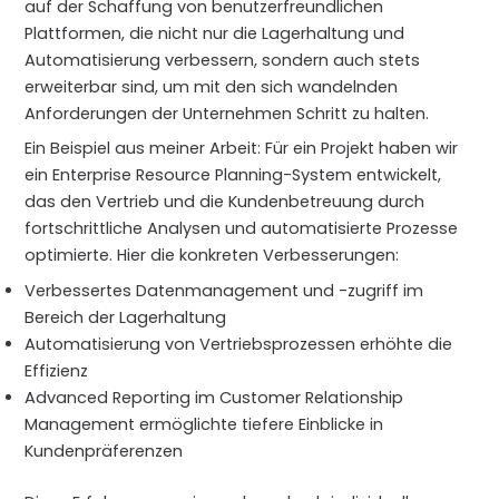
auf der Schaffung von benutzerfreundlichen
Plattformen, die nicht nur die Lagerhaltung und
Automatisierung verbessern, sondern auch stets
erweiterbar sind, um mit den sich wandelnden
Anforderungen der Unternehmen Schritt zu halten.
Ein Beispiel aus meiner Arbeit: Für ein Projekt haben wir
ein Enterprise Resource Planning-System entwickelt,
das den Vertrieb und die Kundenbetreuung durch
fortschrittliche Analysen und automatisierte Prozesse
optimierte. Hier die konkreten Verbesserungen:
Verbessertes Datenmanagement und -zugriff im
Bereich der Lagerhaltung
Automatisierung von Vertriebsprozessen erhöhte die
Effizienz
Advanced Reporting im Customer Relationship
Management ermöglichte tiefere Einblicke in
Kundenpräferenzen