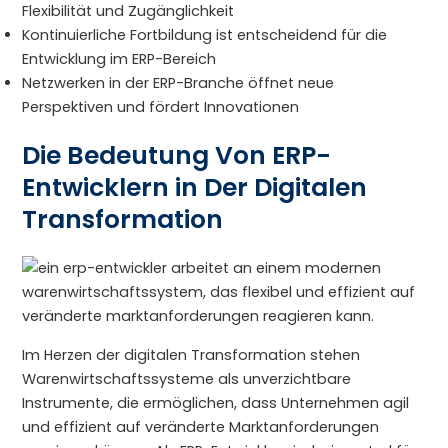
Flexibilität und Zugänglichkeit
Kontinuierliche Fortbildung ist entscheidend für die
Entwicklung im ERP-Bereich
Netzwerken in der ERP-Branche öffnet neue
Perspektiven und fördert Innovationen
Die Bedeutung Von ERP-
Entwicklern in Der Digitalen
Transformation
Im Herzen der digitalen Transformation stehen
Warenwirtschaftssysteme als unverzichtbare
Instrumente, die ermöglichen, dass Unternehmen agil
und effizient auf veränderte Marktanforderungen