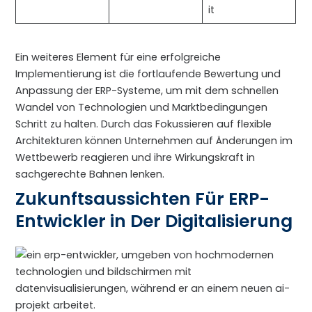
it
Ein weiteres Element für eine erfolgreiche
Implementierung ist die fortlaufende Bewertung und
Anpassung der ERP-Systeme, um mit dem schnellen
Wandel von Technologien und Marktbedingungen
Schritt zu halten. Durch das Fokussieren auf flexible
Architekturen können Unternehmen auf Änderungen im
Wettbewerb reagieren und ihre Wirkungskraft in
sachgerechte Bahnen lenken.
Zukunftsaussichten Für ERP-
Entwickler in Der Digitalisierung