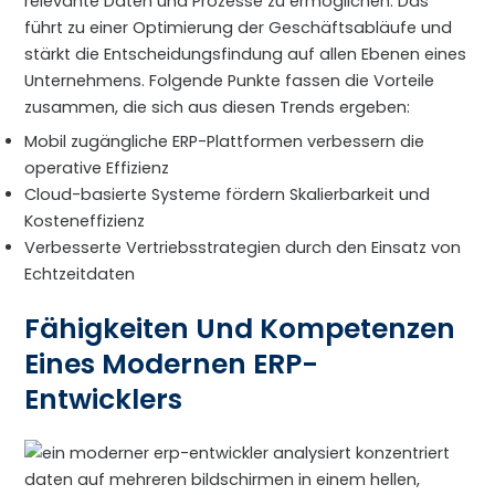
relevante Daten und Prozesse zu ermöglichen. Das
führt zu einer Optimierung der Geschäftsabläufe und
stärkt die Entscheidungsfindung auf allen Ebenen eines
Unternehmens. Folgende Punkte fassen die Vorteile
zusammen, die sich aus diesen Trends ergeben:
Mobil zugängliche ERP-Plattformen verbessern die
operative Effizienz
Cloud-basierte Systeme fördern Skalierbarkeit und
Kosteneffizienz
Verbesserte Vertriebsstrategien durch den Einsatz von
Echtzeitdaten
Fähigkeiten Und Kompetenzen
Eines Modernen ERP-
Entwicklers