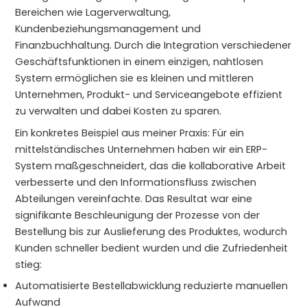
Bereichen wie Lagerverwaltung,
Kundenbeziehungsmanagement und
Finanzbuchhaltung. Durch die Integration verschiedener
Geschäftsfunktionen in einem einzigen, nahtlosen
System ermöglichen sie es kleinen und mittleren
Unternehmen, Produkt- und Serviceangebote effizient
zu verwalten und dabei Kosten zu sparen.
Ein konkretes Beispiel aus meiner Praxis: Für ein
mittelständisches Unternehmen haben wir ein ERP-
System maßgeschneidert, das die kollaborative Arbeit
verbesserte und den Informationsfluss zwischen
Abteilungen vereinfachte. Das Resultat war eine
signifikante Beschleunigung der Prozesse von der
Bestellung bis zur Auslieferung des Produktes, wodurch
Kunden schneller bedient wurden und die Zufriedenheit
stieg:
Automatisierte Bestellabwicklung reduzierte manuellen
Aufwand