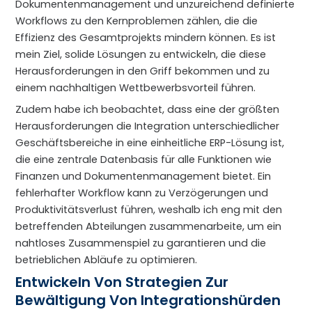
Dokumentenmanagement und unzureichend definierte
Workflows zu den Kernproblemen zählen, die die
Effizienz des Gesamtprojekts mindern können. Es ist
mein Ziel, solide Lösungen zu entwickeln, die diese
Herausforderungen in den Griff bekommen und zu
einem nachhaltigen Wettbewerbsvorteil führen.
Zudem habe ich beobachtet, dass eine der größten
Herausforderungen die Integration unterschiedlicher
Geschäftsbereiche in eine einheitliche ERP-Lösung ist,
die eine zentrale Datenbasis für alle Funktionen wie
Finanzen und Dokumentenmanagement bietet. Ein
fehlerhafter Workflow kann zu Verzögerungen und
Produktivitätsverlust führen, weshalb ich eng mit den
betreffenden Abteilungen zusammenarbeite, um ein
nahtloses Zusammenspiel zu garantieren und die
betrieblichen Abläufe zu optimieren.
Entwickeln Von Strategien Zur
Bewältigung Von Integrationshürden