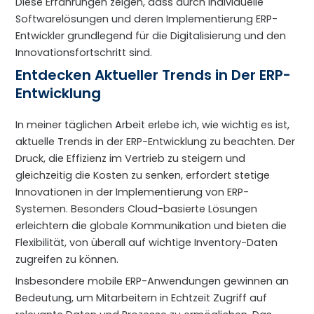
Diese Erfahrungen zeigen, dass durch individuelle
Softwarelösungen und deren Implementierung ERP-
Entwickler grundlegend für die Digitalisierung und den
Innovationsfortschritt sind.
Entdecken Aktueller Trends in Der ERP-
Entwicklung
In meiner täglichen Arbeit erlebe ich, wie wichtig es ist,
aktuelle Trends in der ERP-Entwicklung zu beachten. Der
Druck, die Effizienz im Vertrieb zu steigern und
gleichzeitig die Kosten zu senken, erfordert stetige
Innovationen in der Implementierung von ERP-
Systemen. Besonders Cloud-basierte Lösungen
erleichtern die globale Kommunikation und bieten die
Flexibilität, von überall auf wichtige Inventory-Daten
zugreifen zu können.
Insbesondere mobile ERP-Anwendungen gewinnen an
Bedeutung, um Mitarbeitern in Echtzeit Zugriff auf