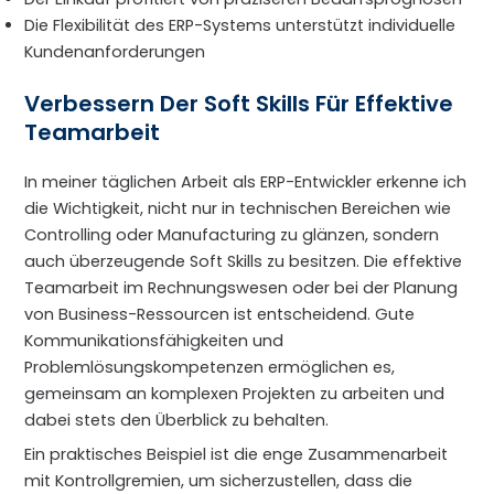
Die Flexibilität des ERP-Systems unterstützt individuelle
Kundenanforderungen
Verbessern Der Soft Skills Für Effektive
Teamarbeit
In meiner täglichen Arbeit als ERP-Entwickler erkenne ich
die Wichtigkeit, nicht nur in technischen Bereichen wie
Controlling oder Manufacturing zu glänzen, sondern
auch überzeugende Soft Skills zu besitzen. Die effektive
Teamarbeit im Rechnungswesen oder bei der Planung
von Business-Ressourcen ist entscheidend. Gute
Kommunikationsfähigkeiten und
Problemlösungskompetenzen ermöglichen es,
gemeinsam an komplexen Projekten zu arbeiten und
dabei stets den Überblick zu behalten.
Ein praktisches Beispiel ist die enge Zusammenarbeit
mit Kontrollgremien, um sicherzustellen, dass die