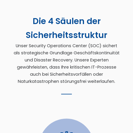
Die 4 Säulen der
Sicherheitsstruktur
Unser Security Operations Center (SOC) sichert
als strategische Grundlage Geschäftskontinuität
und Disaster Recovery. Unsere Experten
gewährleisten, dass Ihre kritischen IT-Prozesse
auch bei Sicherheitsvorfällen oder
Naturkatastrophen störungsfrei weiterlaufen.