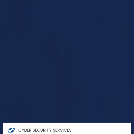
CYBER SECURITY SERVICES