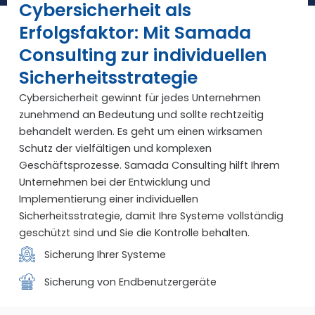
Cybersicherheit als
Erfolgsfaktor: Mit Samada
Consulting zur individuellen
Sicherheitsstrategie
Cybersicherheit gewinnt für jedes Unternehmen
zunehmend an Bedeutung und sollte rechtzeitig
behandelt werden. Es geht um einen wirksamen
Schutz der vielfältigen und komplexen
Geschäftsprozesse. Samada Consulting hilft Ihrem
Unternehmen bei der Entwicklung und
Implementierung einer individuellen
Sicherheitsstrategie, damit Ihre Systeme vollständig
geschützt sind und Sie die Kontrolle behalten.
Sicherung Ihrer Systeme
Sicherung von Endbenutzergeräte