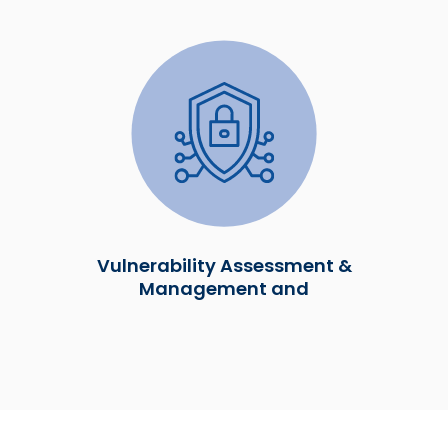
Vulnerability Assessment &
Management and