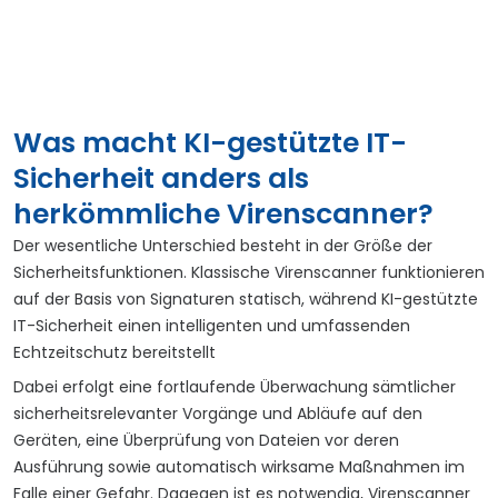
Was macht KI-gestützte IT-
Sicherheit anders als
herkömmliche Virenscanner?
Der wesentliche Unterschied besteht in der Größe der
Sicherheitsfunktionen. Klassische Virenscanner funktionieren
auf der Basis von Signaturen statisch, während KI-gestützte
IT-Sicherheit einen intelligenten und umfassenden
Echtzeitschutz bereitstellt
Dabei erfolgt eine fortlaufende Überwachung sämtlicher
sicherheitsrelevanter Vorgänge und Abläufe auf den
Geräten, eine Überprüfung von Dateien vor deren
Ausführung sowie automatisch wirksame Maßnahmen im
Falle einer Gefahr. Dagegen ist es notwendig, Virenscanner