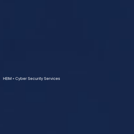
HEIM
»
Cyber Security Services