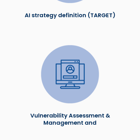
AI strategy definition (TARGET)
Vulnerability Assessment &
Management and