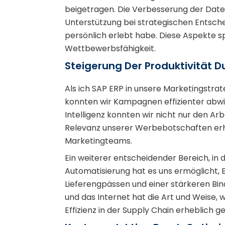
beigetragen. Die Verbesserung der Daten
Unterstützung bei strategischen Entschei
persönlich erlebt habe. Diese Aspekte sp
Wettbewerbsfähigkeit.
Steigerung Der Produktivität 
Als ich SAP ERP in unsere Marketingstrat
konnten wir Kampagnen effizienter abwi
Intelligenz konnten wir nicht nur den A
Relevanz unserer Werbebotschaften erhö
Marketingteams.
Ein weiterer entscheidender Bereich, in 
Automatisierung hat es uns ermöglicht, B
Lieferengpässen und einer stärkeren Bin
und das Internet hat die Art und Weise, 
Effizienz in der Supply Chain erheblich g